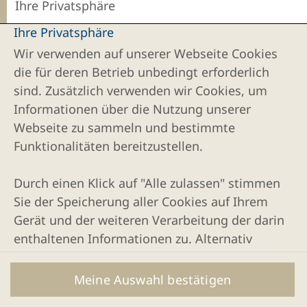
Ihre Privatsphäre
Ihre Privatsphäre
Wir verwenden auf unserer Webseite Cookies
die für deren Betrieb unbedingt erforderlich
sind. Zusätzlich verwenden wir Cookies, um
Remanufacturing
Revenue from
RT-IG-440b.1
Informationen über die Nutzung unserer
Design and
remanufactured
Webseite zu sammeln und bestimmte
Services
products and
Funktionalitäten bereitzustellen.
remanufacturing
services
Durch einen Klick auf "Alle zulassen" stimmen
Sie der Speicherung aller Cookies auf Ihrem
Gerät und der weiteren Verarbeitung der darin
enthaltenen Informationen zu. Alternativ
können Sie in den einzelnen Kategorien Ihre
Cookie-Präferenzen verwalten und mit einem
Meine Auswahl bestätigen
Klick auf "Meine Auswahl bestätigen" oder die